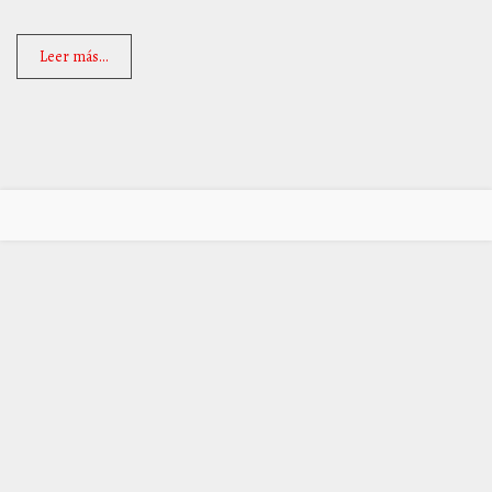
Leer más...